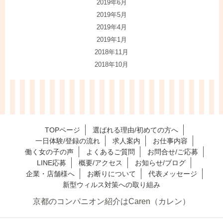
2019年6月
2019年5月
2019年4月
2019年1月
2018年11月
2018年10月
TOPページ
選ばれる理由/初めての方へ
一日体験/登録の流れ
求人案内
お仕事内容
働く女の子の声
よくあるご質問
お問合せ/ご応募
LINE応募
概要/アクセス
お知らせ/ブログ
企業・店舗様へ
お断りについて
代表メッセージ
新型ウィルス対策への取り組み
京都のコンパニオン紹介はCaren（カレン）