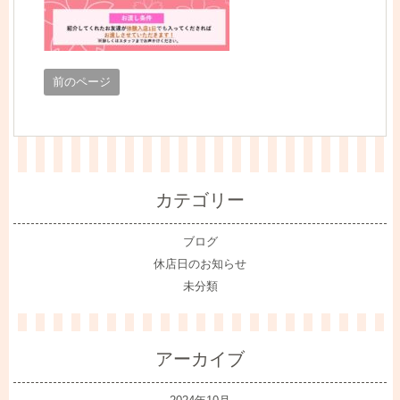
前のページ
カテゴリー
ブログ
休店日のお知らせ
未分類
アーカイブ