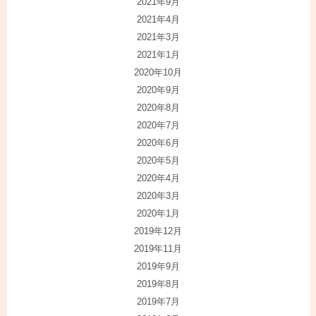
2021年9月
2021年4月
2021年3月
2021年1月
2020年10月
2020年9月
2020年8月
2020年7月
2020年6月
2020年5月
2020年4月
2020年3月
2020年1月
2019年12月
2019年11月
2019年9月
2019年8月
2019年7月