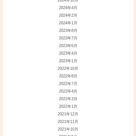
2024年10月
2024年4月
2024年2月
2024年1月
2023年8月
2023年7月
2023年6月
2023年4月
2023年1月
2022年10月
2022年8月
2022年7月
2022年4月
2022年3月
2022年1月
2021年12月
2021年11月
2021年10月