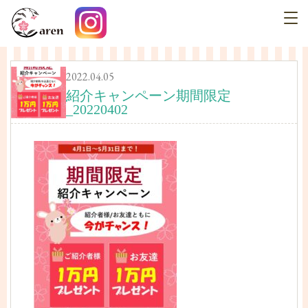
2022.04.05
紹介キャンペーン期間限定
_20220402