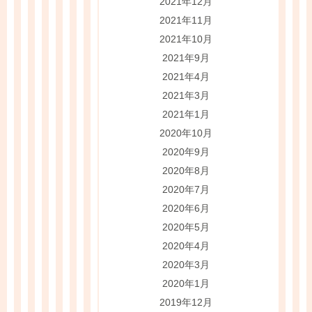
2021年12月
2021年11月
2021年10月
2021年9月
2021年4月
2021年3月
2021年1月
2020年10月
2020年9月
2020年8月
2020年7月
2020年6月
2020年5月
2020年4月
2020年3月
2020年1月
2019年12月