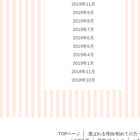
2019年11月
2019年9月
2019年8月
2019年7月
2019年6月
2019年5月
2019年4月
2019年1月
2018年11月
2018年10月
TOPページ
選ばれる理由/初めての方