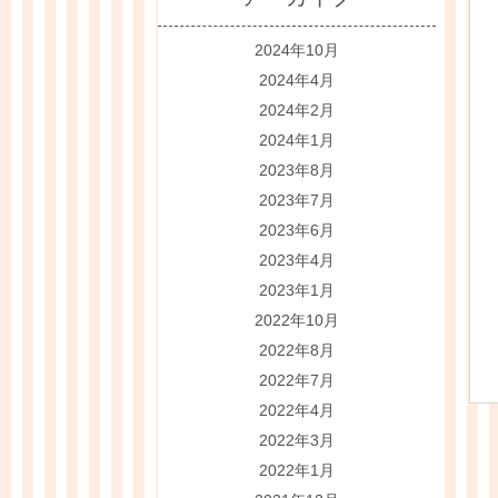
2024年10月
2024年4月
2024年2月
2024年1月
2023年8月
2023年7月
2023年6月
2023年4月
2023年1月
2022年10月
2022年8月
2022年7月
2022年4月
2022年3月
2022年1月