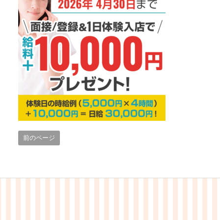
前のページ