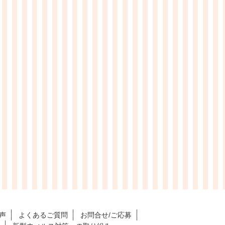
声
よくあるご質問
お問合せ/ご応募