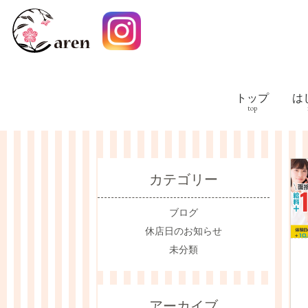
トップ
は
カテゴリー
ブログ
休店日のお知らせ
未分類
アーカイブ