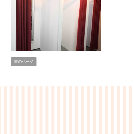
前のページ