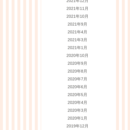
2021年12月
2021年11月
2021年10月
2021年9月
2021年4月
2021年3月
2021年1月
2020年10月
2020年9月
2020年8月
2020年7月
2020年6月
2020年5月
2020年4月
2020年3月
2020年1月
2019年12月