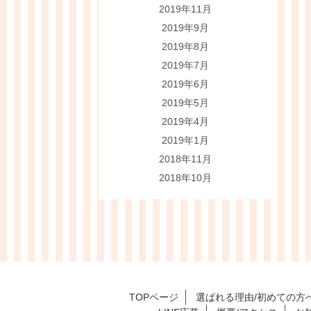
2019年11月
2019年9月
2019年8月
2019年7月
2019年6月
2019年5月
2019年4月
2019年1月
2018年11月
2018年10月
TOPページ
選ばれる理由/初めての方