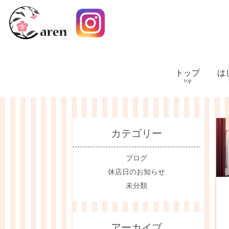
トップ
は
カテゴリー
ブログ
休店日のお知らせ
未分類
アーカイブ