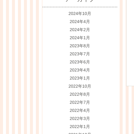
2024年10月
2024年4月
2024年2月
2024年1月
2023年8月
2023年7月
2023年6月
2023年4月
2023年1月
2022年10月
2022年8月
2022年7月
2022年4月
2022年3月
2022年1月