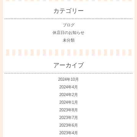
カテゴリー
ブログ
休店日のお知らせ
未分類
アーカイブ
2024年10月
2024年4月
2024年2月
2024年1月
2023年8月
2023年7月
2023年6月
2023年4月