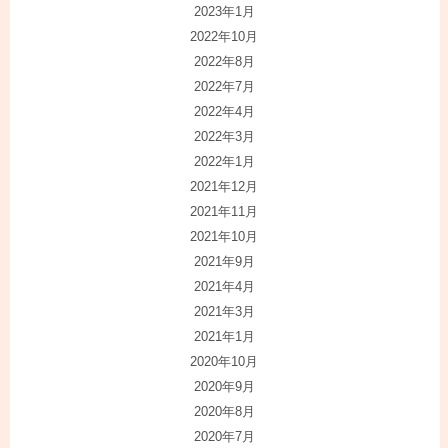
2023年1月
2022年10月
2022年8月
2022年7月
2022年4月
2022年3月
2022年1月
2021年12月
2021年11月
2021年10月
2021年9月
2021年4月
2021年3月
2021年1月
2020年10月
2020年9月
2020年8月
2020年7月