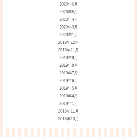
2020年6月
2020年5月
2020年4月
2020年3月
2020年1月
2019年12月
2019年11月
2019年9月
2019年8月
2019年7月
2019年6月
2019年5月
2019年4月
2019年1月
2018年11月
2018年10月