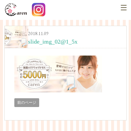
2018.11.09
slide_img_02@1_5x
前のページ