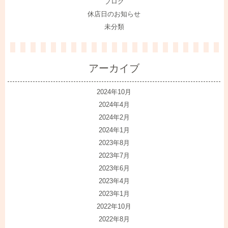
ブログ
休店日のお知らせ
未分類
アーカイブ
2024年10月
2024年4月
2024年2月
2024年1月
2023年8月
2023年7月
2023年6月
2023年4月
2023年1月
2022年10月
2022年8月