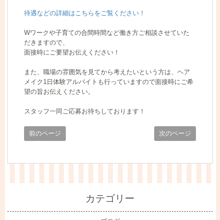
待遇などの詳細はこちらをご覧ください！
Wワークや子育ての合間時間など働き方ご相談させていた
だきますので、
面接時にご要望お伝えください！
また、職場の雰囲気を見てから考えたいという方は、ヘア
メイク1日体験アルバイトも行っていますので面接時にご希
望の旨お伝えください。
スタッフ一同ご応募お待ちしております！
前のページ
次のページ
カテゴリー