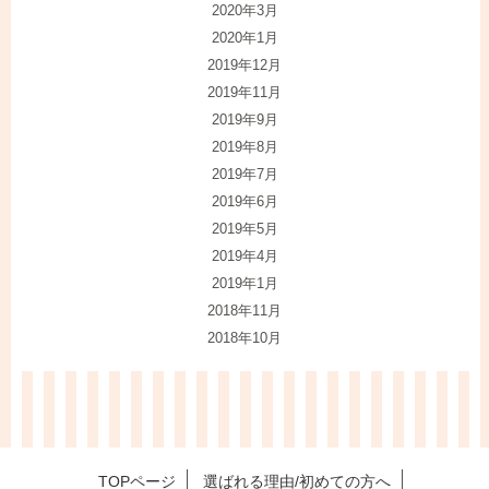
2020年3月
2020年1月
2019年12月
2019年11月
2019年9月
2019年8月
2019年7月
2019年6月
2019年5月
2019年4月
2019年1月
2018年11月
2018年10月
TOPページ
選ばれる理由/初めての方へ